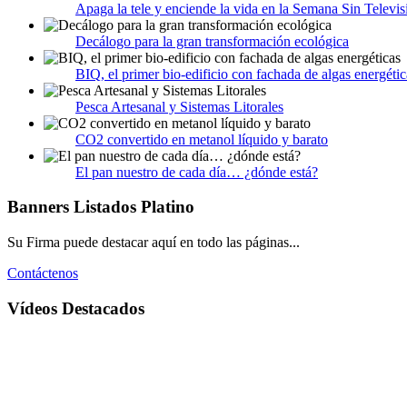
Apaga la tele y enciende la vida en la Semana Sin Televis
Decálogo para la gran transformación ecológica
BIQ, el primer bio-edificio con fachada de algas energétic
Pesca Artesanal y Sistemas Litorales
CO2 convertido en metanol líquido y barato
El pan nuestro de cada día… ¿dónde está?
Banners Listados Platino
Su Firma puede destacar aquí en todo las páginas...
Contáctenos
Vídeos Destacados