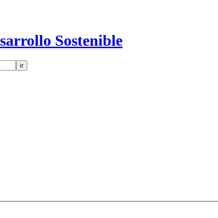
sarrollo Sostenible