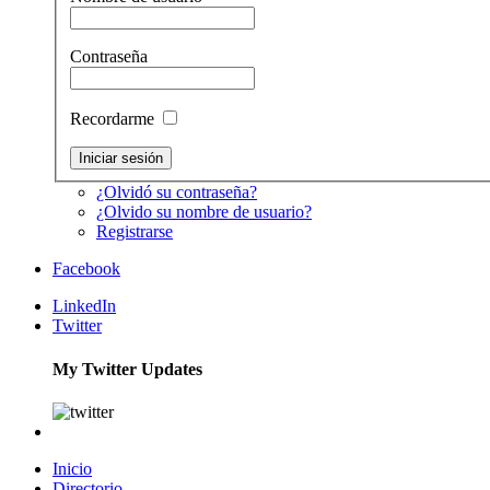
Contraseña
Recordarme
¿Olvidó su contraseña?
¿Olvido su nombre de usuario?
Registrarse
Facebook
LinkedIn
Twitter
My Twitter Updates
Inicio
Directorio