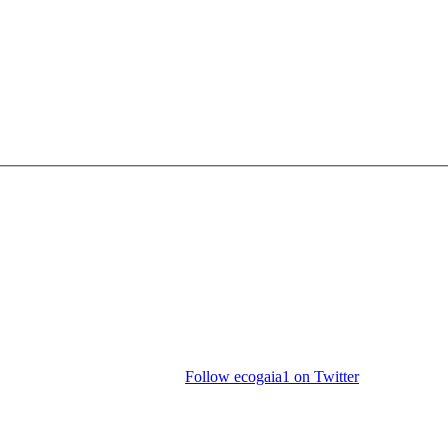
Follow ecogaia1 on Twitter