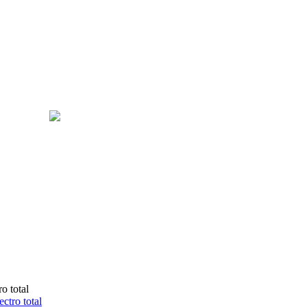
ectro total