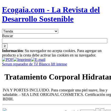
Ecogaia.com - La Revista del
Desarrollo Sostenible
Buscar
Información
: Su navegador no acepta cookies. Para agregar un
producto a la cesta debe activar las cookies en su navegador.
Serum reparador de Té Blanco lift intense
Tratamiento Corporal Hidrata
IVA Y PORTES INCLUIDO. Para conseguir una piel suave, lisa y
saludable. - SEA LINE ORIGINAL COSMETICS. Certificación org
BDIH.