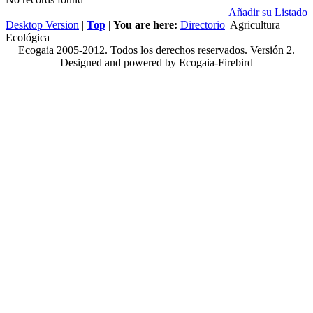
Añadir su Listado
Desktop Version
|
Top
|
You are here:
Directorio
Agricultura
Ecológica
Ecogaia 2005-2012. Todos los derechos reservados. Versión 2.
Designed and powered by Ecogaia-Firebird