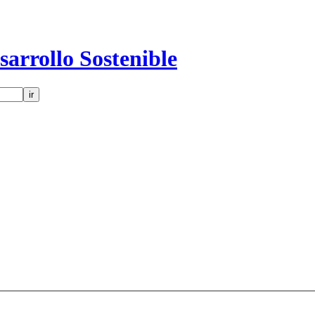
sarrollo Sostenible