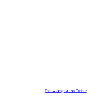
Follow ecogaia1 on Twitter