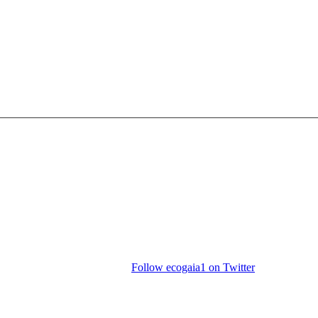
Follow ecogaia1 on Twitter