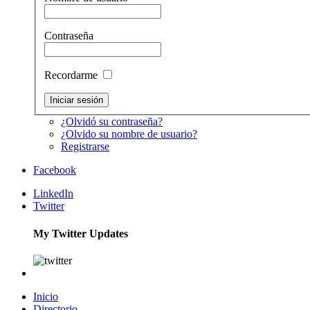
Contraseña
Recordarme
¿Olvidó su contraseña?
¿Olvido su nombre de usuario?
Registrarse
Facebook
LinkedIn
Twitter
My Twitter Updates
Inicio
Directorio