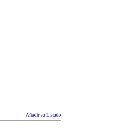
Añadir su Listado