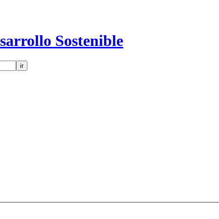
sarrollo Sostenible