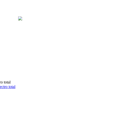
ectro total