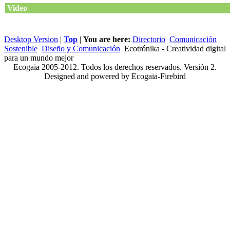
Video
Desktop Version
|
Top
|
You are here:
Directorio
Comunicación
Sostenible
Diseño y Comunicación
Ecotrónika - Creatividad digital
para un mundo mejor
Ecogaia 2005-2012. Todos los derechos reservados. Versión 2.
Designed and powered by Ecogaia-Firebird