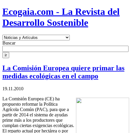
Ecogaia.com - La Revista del
Desarrollo Sostenible
Buscar
La Comisión Europea quiere primar las
medidas ecológicas en el campo
19.11.2010
La Comisión Europea (CE) ha
propuesto reformar la Política
Agrícola Común (PAC), para que a
partir de 2014 el sistema de ayudas
prime más a los productores que
cumplan ciertas exigencias ecológicas.
El reparto actual por hectárea o por