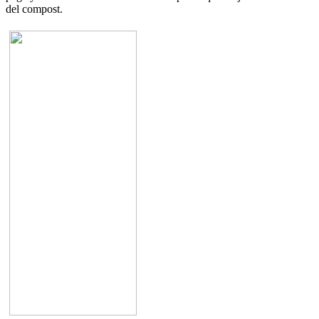
del compost.