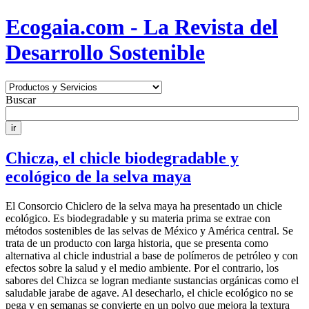
Ecogaia.com - La Revista del
Desarrollo Sostenible
Buscar
Chicza, el chicle biodegradable y
ecológico de la selva maya
El Consorcio Chiclero de la selva maya ha presentado un chicle
ecológico. Es biodegradable y su materia prima se extrae con
métodos sostenibles de las selvas de México y América central. Se
trata de un producto con larga historia, que se presenta como
alternativa al chicle industrial a base de polímeros de petróleo y con
efectos sobre la salud y el medio ambiente. Por el contrario, los
sabores del Chizca se logran mediante sustancias orgánicas como el
saludable jarabe de agave. Al desecharlo, el chicle ecológico no se
pega y en semanas se convierte en un polvo que mejora la textura