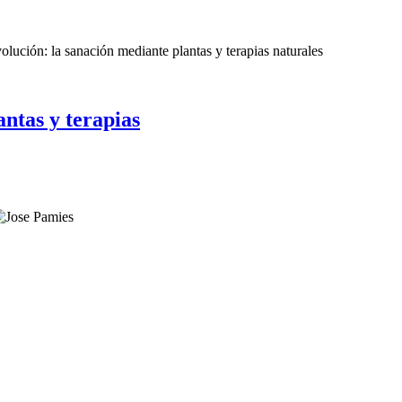
lución: la sanación mediante plantas y terapias naturales
ntas y terapias