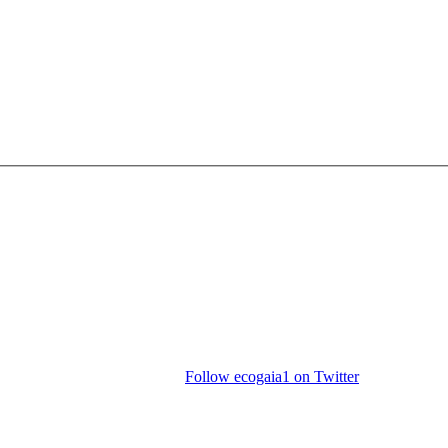
Follow ecogaia1 on Twitter