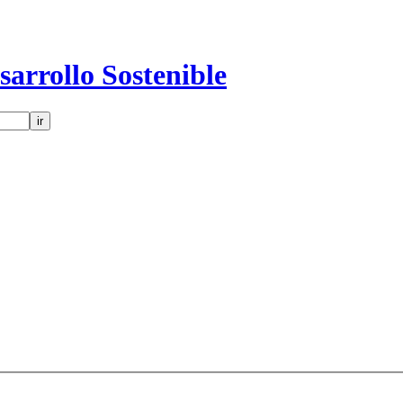
sarrollo Sostenible