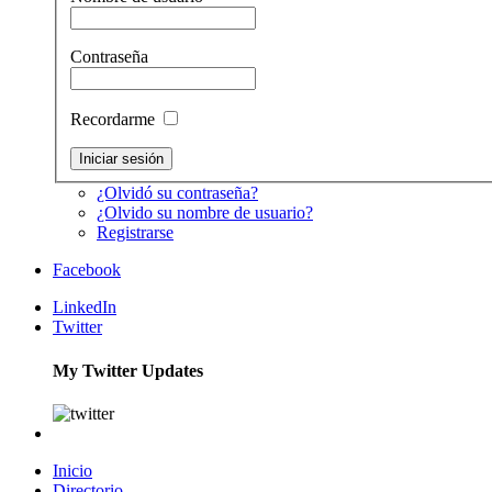
Contraseña
Recordarme
¿Olvidó su contraseña?
¿Olvido su nombre de usuario?
Registrarse
Facebook
LinkedIn
Twitter
My Twitter Updates
Inicio
Directorio